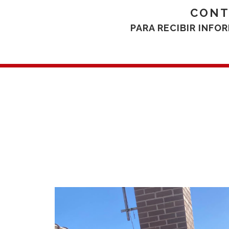
CONT
PARA RECIBIR INF