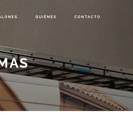
ALONES
QUIÉNES
CONTACTO
OMAS