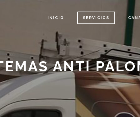
INICIO
SERVICIOS
CAN
TEMAS ANTI PAL