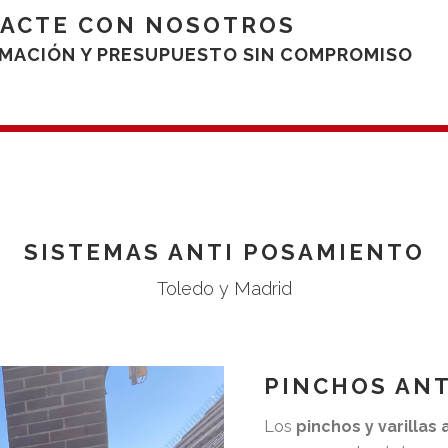
ACTE CON NOSOTROS
ORMACIÓN Y PRESUPUESTO SIN COMPROMISO
SISTEMAS ANTI POSAMIENTO
Toledo y Madrid
PINCHOS AN
Los
pinchos y varillas