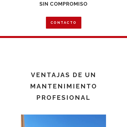
SIN COMPROMISO
CONTACTO
VENTAJAS DE UN
MANTENIMIENTO
PROFESIONAL