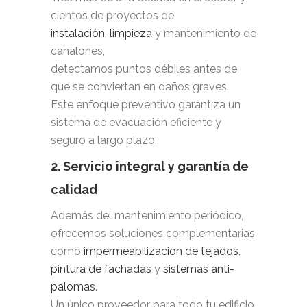
cientos de proyectos de
instalación
,
limpieza
y mantenimiento de
canalones,
detectamos puntos débiles antes de
que se conviertan en daños graves.
Este enfoque preventivo garantiza un
sistema de evacuación eficiente y
seguro a largo plazo.
2. Servicio integral y garantía de
calidad
Además del mantenimiento periódico,
ofrecemos soluciones complementarias
como
impermeabilización de tejados
,
pintura de fachadas
y
sistemas anti-
palomas
.
Un único proveedor para todo tu edificio,