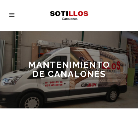
MANTENIMIENTO
DE CANALONES