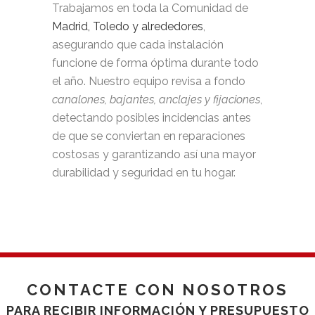
Trabajamos en toda la Comunidad de
Madrid, Toledo y alrededores
,
asegurando que cada instalación
funcione de forma óptima durante todo
el año. Nuestro equipo revisa a fondo
canalones, bajantes, anclajes y fijaciones
,
detectando posibles incidencias antes
de que se conviertan en reparaciones
costosas y garantizando así una mayor
durabilidad y seguridad en tu hogar.
CONTACTE CON NOSOTROS
PARA RECIBIR INFORMACIÓN Y PRESUPUESTO