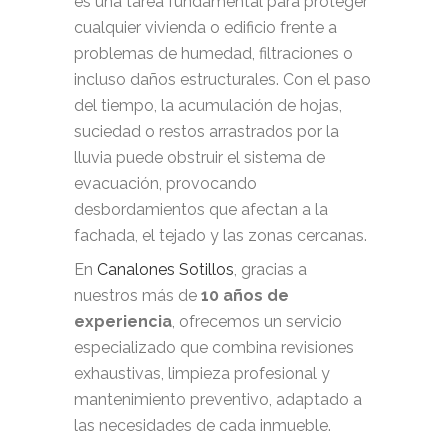
es una tarea fundamental para proteger
cualquier vivienda o edificio frente a
problemas de humedad, filtraciones o
incluso daños estructurales. Con el paso
del tiempo, la acumulación de hojas,
suciedad o restos arrastrados por la
lluvia puede obstruir el sistema de
evacuación, provocando
desbordamientos que afectan a la
fachada, el tejado y las zonas cercanas.
En
Canalones Sotillos
, gracias a
nuestros más de
10 años de
experiencia
, ofrecemos un servicio
especializado que combina revisiones
exhaustivas, limpieza profesional y
mantenimiento preventivo, adaptado a
las necesidades de cada inmueble.