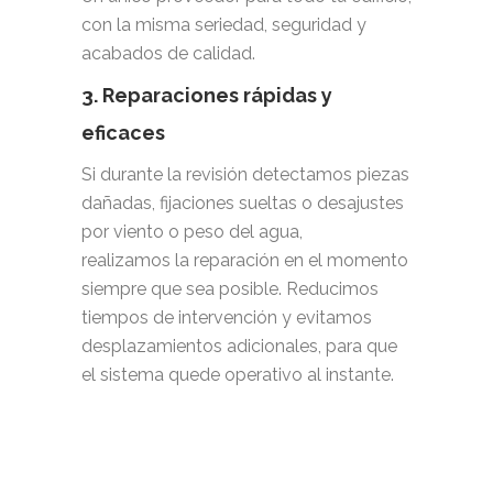
con la misma seriedad, seguridad y
acabados de calidad.
3. Reparaciones rápidas y
eficaces
Si durante la revisión detectamos piezas
dañadas, fijaciones sueltas o desajustes
por viento o peso del agua,
realizamos la reparación en el momento
siempre que sea posible. Reducimos
tiempos de intervención y evitamos
desplazamientos adicionales, para que
el sistema quede operativo al instante.