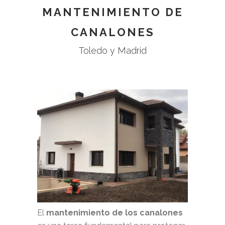
MANTENIMIENTO DE
CANALONES
Toledo y Madrid
El
mantenimiento de los canalones