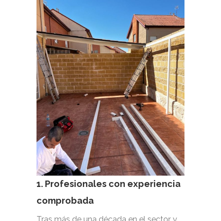
1. Profesionales con experiencia
comprobada
Tras más de una década en el sector y