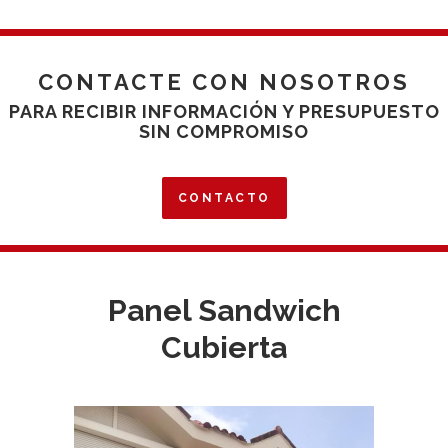
CONTACTE CON NOSOTROS
PARA RECIBIR INFORMACIÓN Y PRESUPUESTO
SIN COMPROMISO
CONTACTO
Panel Sandwich
Cubierta