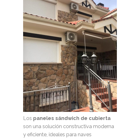
Los
paneles sándwich de cubierta
son una solución constructiva moderna
y eficiente, ideales para naves