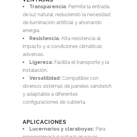
Transparencia:
Permite la entrada
de luz natural, reduciendo la necesidad
de iluminación artificial y ahorrando
energía.
Resistencia:
Alta resistencia al
impacto y a condiciones climáticas
adversas.
Ligereza:
Facilita el transporte y la
instalación.
Versatilidad:
Compatible con
diversos sistemas de paneles sándwich
y adaptable a diferentes
configuraciones de cubierta.
APLICACIONES
Lucernarios y claraboyas:
Para
proporcionar luz natural en naves