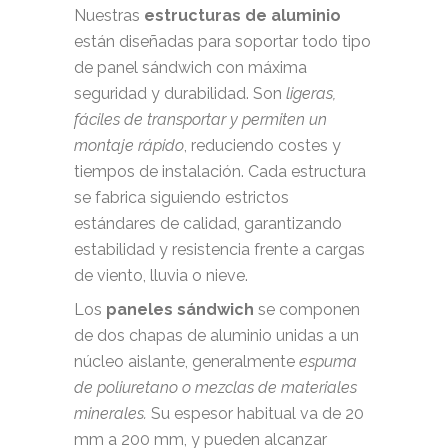
Nuestras
estructuras de aluminio
están diseñadas para soportar todo tipo
de panel sándwich con máxima
seguridad y durabilidad. Son
ligeras,
fáciles de transportar y permiten un
montaje rápido
, reduciendo costes y
tiempos de instalación. Cada estructura
se fabrica siguiendo estrictos
estándares de calidad, garantizando
estabilidad y resistencia frente a cargas
de viento, lluvia o nieve.
Los
paneles sándwich
se componen
de dos chapas de aluminio unidas a un
núcleo aislante, generalmente
espuma
de poliuretano o mezclas de materiales
minerales.
Su espesor habitual va de 20
mm a 200 mm, y pueden alcanzar