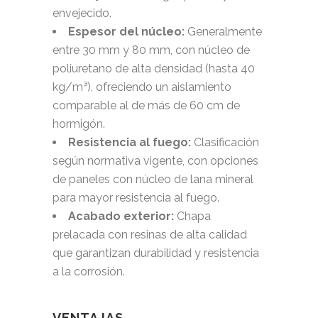
envejecido.
Espesor del núcleo:
Generalmente
entre 30 mm y 80 mm, con núcleo de
poliuretano de alta densidad (hasta 40
kg/m³), ofreciendo un aislamiento
comparable al de más de 60 cm de
hormigón.
Resistencia al fuego:
Clasificación
según normativa vigente, con opciones
de paneles con núcleo de lana mineral
para mayor resistencia al fuego.
Acabado exterior:
Chapa
prelacada con resinas de alta calidad
que garantizan durabilidad y resistencia
a la corrosión.
VENTAJAS