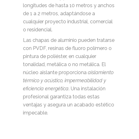
longitudes de hasta 10 metros y anchos
de 1 a 2 metros, adaptándose a
cualquier proyecto industrial, comercial
o residencial.
Las chapas de aluminio pueden tratarse
con PVDF, resinas de fluoro polímero o
pintura de poliéster, en cualquier
tonalidad, metálica o no metálica. El
núcleo aislante proporciona
aislamiento
térmico y acústico, impermeabilidad y
eficiencia energética
. Una instalación
profesional garantiza todas estas
ventajas y asegura un acabado estético
impecable.