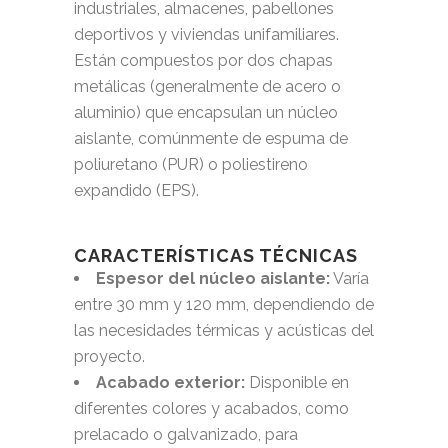
industriales, almacenes, pabellones
deportivos y viviendas unifamiliares.
Están compuestos por dos chapas
metálicas (generalmente de acero o
aluminio) que encapsulan un núcleo
aislante, comúnmente de espuma de
poliuretano (PUR) o poliestireno
expandido (EPS).
CARACTERÍSTICAS TÉCNICAS
Espesor del núcleo aislante:
Varía
entre 30 mm y 120 mm, dependiendo de
las necesidades térmicas y acústicas del
proyecto.
Acabado exterior:
Disponible en
diferentes colores y acabados, como
prelacado o galvanizado, para