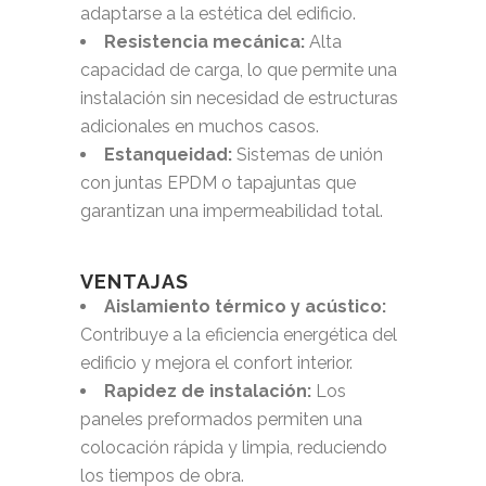
adaptarse a la estética del edificio.
Resistencia mecánica:
Alta
capacidad de carga, lo que permite una
instalación sin necesidad de estructuras
adicionales en muchos casos.
Estanqueidad:
Sistemas de unión
con juntas EPDM o tapajuntas que
garantizan una impermeabilidad total.
VENTAJAS
Aislamiento térmico y acústico:
Contribuye a la eficiencia energética del
edificio y mejora el confort interior.
Rapidez de instalación:
Los
paneles preformados permiten una
colocación rápida y limpia, reduciendo
los tiempos de obra.