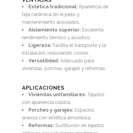
Estética tradicional:
Apariencia de
teja cerámica sin el peso y
mantenimiento asociados.
Aislamiento superior:
Excelente
rendimiento térmico y acústico.
Ligereza:
Facilita el transporte y la
instalación, reduciendo costes.
Versatilidad:
Adecuado para
viviendas, porches, garajes y reformas.
APLICACIONES
Viviendas unifamiliares:
Tejados
con apariencia clásica.
Porches y garajes:
Espacios
anexos con estética armoniosa.
Reformas:
Sustitución de tejados