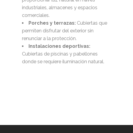
industriales, almacenes y espacios
comerciales.
Porches y terrazas:
Cubiertas que
permiten disfrutar del exterior sin
renunciar a la protección.
Instalaciones deportivas:
Cubiertas de piscinas y pabellones
donde se requiere iluminación natural.