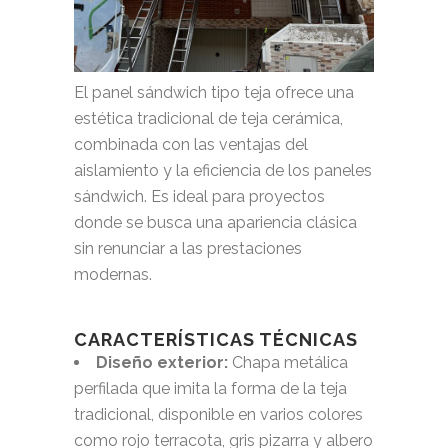
El panel sándwich tipo teja ofrece una
estética tradicional de teja cerámica,
combinada con las ventajas del
aislamiento y la eficiencia de los paneles
sándwich. Es ideal para proyectos
donde se busca una apariencia clásica
sin renunciar a las prestaciones
modernas.
CARACTERÍSTICAS TÉCNICAS
Diseño exterior:
Chapa metálica
perfilada que imita la forma de la teja
tradicional, disponible en varios colores
como rojo terracota, gris pizarra y albero