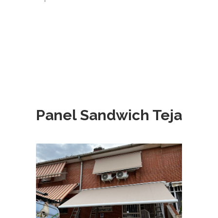
Panel Sandwich Teja