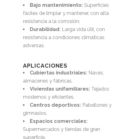
Bajo mantenimiento:
Superficies
fáciles de limpiar y mantener, con alta
resistencia a la corrosión.
Durabilidad:
Larga vida útil, con
resistencia a condiciones climáticas
adversas.
APLICACIONES
Cubiertas industriales:
Naves,
almacenes y fábricas.
Viviendas unifamiliares:
Tejados
modernos y eficientes.
Centros deportivos:
Pabellones y
gimnasios.
Espacios comerciales:
Supermercados y tiendas de gran
superficie.