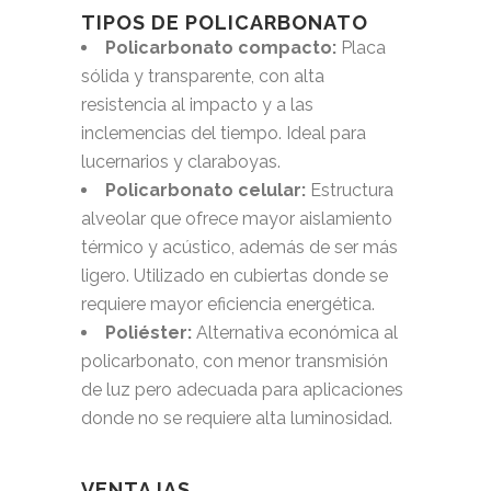
TIPOS DE POLICARBONATO
Policarbonato compacto:
Placa
sólida y transparente, con alta
resistencia al impacto y a las
inclemencias del tiempo. Ideal para
lucernarios y claraboyas.
Policarbonato celular:
Estructura
alveolar que ofrece mayor aislamiento
térmico y acústico, además de ser más
ligero. Utilizado en cubiertas donde se
requiere mayor eficiencia energética.
Poliéster:
Alternativa económica al
policarbonato, con menor transmisión
de luz pero adecuada para aplicaciones
donde no se requiere alta luminosidad.
VENTAJAS